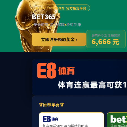
******
中国必威
首页
>>
科学研究
>>
研究平台
>>