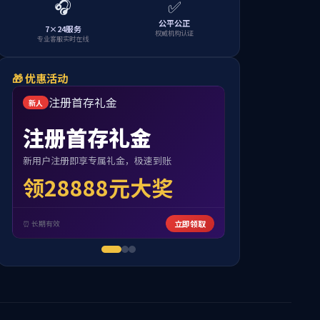
校企联合应用技术创新基地
2026-01-09
2024-12-13
2024-12-13
2024-12-13
2022-03-28