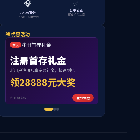
当前位置：
首页
>
留言咨询
>
提交时间
状态