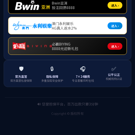
【
关闭窗口
】