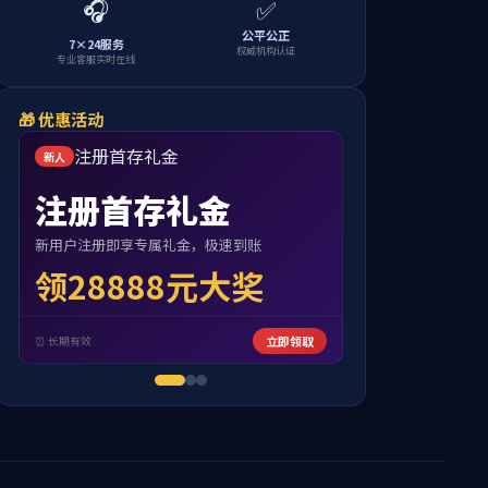
谈会
年分布在五湖四海的校友重返母校，还邀请了许
聚在一起，属实难得。