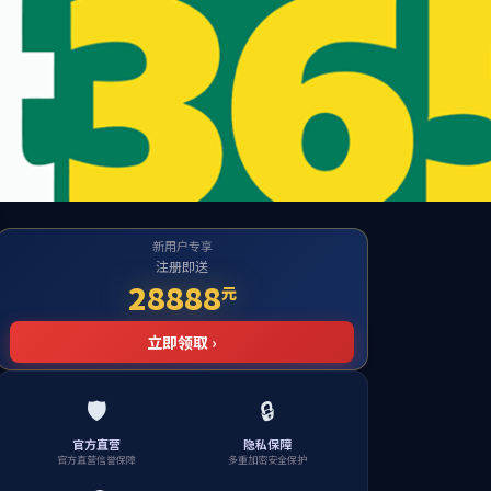
学校主页
教务处
科技处
网站管理
English
AYSPO
究生教育
betway西汉姆联官方网站
学生工作
信息服务
留言咨询