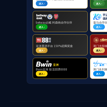
院学生会
双
为庆祝成都信息工程大学建校七十周年，学
多德高望重的退休教师一同参加此次座谈会。
座谈会开始，首先由校友代表杨德强介绍
校友介绍环节过程中，大家气氛热烈和谐