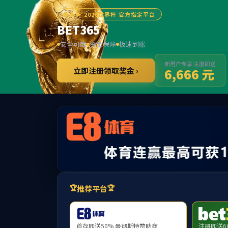
******
中国必威
首页
>>
学生工作
>>
院学生会
>> 正文